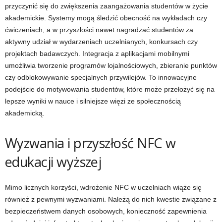
przyczynić się do zwiększenia zaangażowania studentów w życie
akademickie. Systemy mogą śledzić obecność na wykładach czy
ćwiczeniach, a w przyszłości nawet nagradzać studentów za
aktywny udział w wydarzeniach uczelnianych, konkursach czy
projektach badawczych. Integracja z aplikacjami mobilnymi
umożliwia tworzenie programów lojalnościowych, zbieranie punktów
czy odblokowywanie specjalnych przywilejów. To innowacyjne
podejście do motywowania studentów, które może przełożyć się na
lepsze wyniki w nauce i silniejsze więzi ze społecznością
akademicką.
Wyzwania i przyszłość NFC w
edukacji wyższej
Mimo licznych korzyści, wdrożenie NFC w uczelniach wiąże się
również z pewnymi wyzwaniami. Należą do nich kwestie związane z
bezpieczeństwem danych osobowych, konieczność zapewnienia