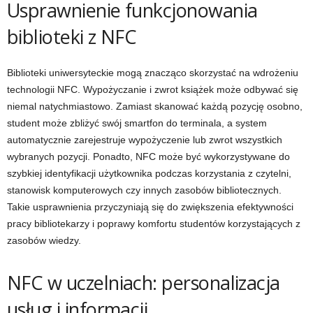
Usprawnienie funkcjonowania
biblioteki z NFC
Biblioteki uniwersyteckie mogą znacząco skorzystać na wdrożeniu
technologii NFC. Wypożyczanie i zwrot książek może odbywać się
niemal natychmiastowo. Zamiast skanować każdą pozycję osobno,
student może zbliżyć swój smartfon do terminala, a system
automatycznie zarejestruje wypożyczenie lub zwrot wszystkich
wybranych pozycji. Ponadto, NFC może być wykorzystywane do
szybkiej identyfikacji użytkownika podczas korzystania z czytelni,
stanowisk komputerowych czy innych zasobów bibliotecznych.
Takie usprawnienia przyczyniają się do zwiększenia efektywności
pracy bibliotekarzy i poprawy komfortu studentów korzystających z
zasobów wiedzy.
NFC w uczelniach: personalizacja
usług i informacji