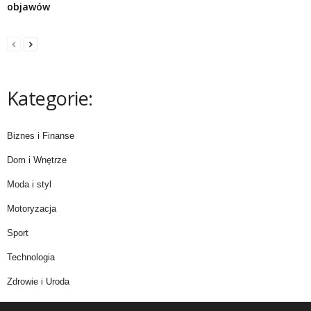
objawów
Kategorie:
Biznes i Finanse
Dom i Wnętrze
Moda i styl
Motoryzacja
Sport
Technologia
Zdrowie i Uroda