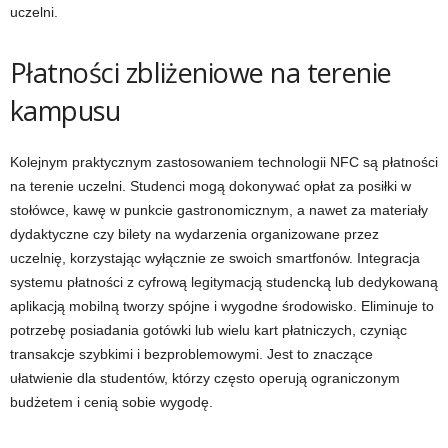
uczelni.
Płatności zbliżeniowe na terenie
kampusu
Kolejnym praktycznym zastosowaniem technologii NFC są płatności
na terenie uczelni. Studenci mogą dokonywać opłat za posiłki w
stołówce, kawę w punkcie gastronomicznym, a nawet za materiały
dydaktyczne czy bilety na wydarzenia organizowane przez
uczelnię, korzystając wyłącznie ze swoich smartfonów. Integracja
systemu płatności z cyfrową legitymacją studencką lub dedykowaną
aplikacją mobilną tworzy spójne i wygodne środowisko. Eliminuje to
potrzebę posiadania gotówki lub wielu kart płatniczych, czyniąc
transakcje szybkimi i bezproblemowymi. Jest to znaczące
ułatwienie dla studentów, którzy często operują ograniczonym
budżetem i cenią sobie wygodę.