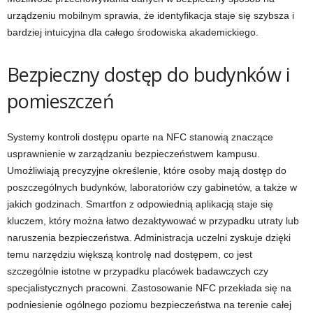
urządzeniu mobilnym sprawia, że identyfikacja staje się szybsza i
bardziej intuicyjna dla całego środowiska akademickiego.
Bezpieczny dostęp do budynków i
pomieszczeń
Systemy kontroli dostępu oparte na NFC stanowią znaczące
usprawnienie w zarządzaniu bezpieczeństwem kampusu.
Umożliwiają precyzyjne określenie, które osoby mają dostęp do
poszczególnych budynków, laboratoriów czy gabinetów, a także w
jakich godzinach. Smartfon z odpowiednią aplikacją staje się
kluczem, który można łatwo dezaktywować w przypadku utraty lub
naruszenia bezpieczeństwa. Administracja uczelni zyskuje dzięki
temu narzędziu większą kontrolę nad dostępem, co jest
szczególnie istotne w przypadku placówek badawczych czy
specjalistycznych pracowni. Zastosowanie NFC przekłada się na
podniesienie ogólnego poziomu bezpieczeństwa na terenie całej