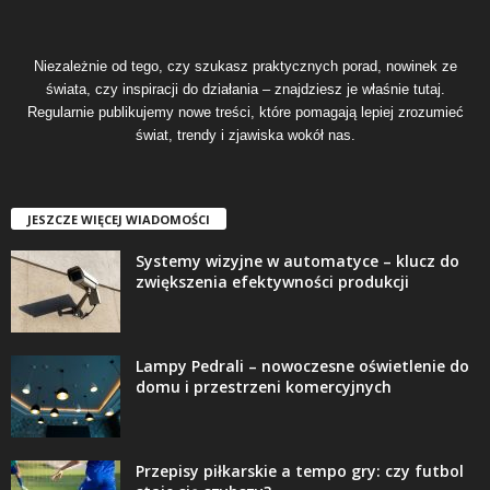
Niezależnie od tego, czy szukasz praktycznych porad, nowinek ze
świata, czy inspiracji do działania – znajdziesz je właśnie tutaj.
Regularnie publikujemy nowe treści, które pomagają lepiej zrozumieć
świat, trendy i zjawiska wokół nas.
JESZCZE WIĘCEJ WIADOMOŚCI
Systemy wizyjne w automatyce – klucz do
zwiększenia efektywności produkcji
Lampy Pedrali – nowoczesne oświetlenie do
domu i przestrzeni komercyjnych
Przepisy piłkarskie a tempo gry: czy futbol