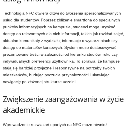
Technologia NFC otwiera drzwi do tworzenia spersonalizowanych
usług dla studentów. Poprzez zbliżenie smartfona do specjalnych
punktów informacyjnych na kampusie, studenci mogą uzyskać
dostęp do relevantnych dla nich informacji, takich jak rozkład zajęć,
aktualne komunikaty z wydziału, informacje o wydarzeniach czy
dostęp do materiałów kursowych. System może dostosowywać
prezentowane treści w zależności od kierunku studiów, roku czy
indywidualnych preferencji użytkownika. To sprawia, że kampuse
stają się bardziej przyjazne i responsywne na potrzeby swoich
mieszkańców, budując poczucie przynależności i ułatwiając
nawigację po złożonej strukturze uczelni.
Zwiększenie zaangażowania w życie
akademickie
Wprowadzenie rozwiązań opartych na NFC może również