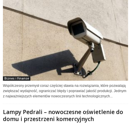
Biznes i Finanse
Współczesny przemysł coraz częściej stawia na rozwiązania, które pozwalają
zwiększać wydajność, ograniczać błędy i poprawiać jakość produkcji. Jednym
z najważniejszych elementów nowoczesnych linii technologicznych...
Lampy Pedrali – nowoczesne oświetlenie do
domu i przestrzeni komercyjnych