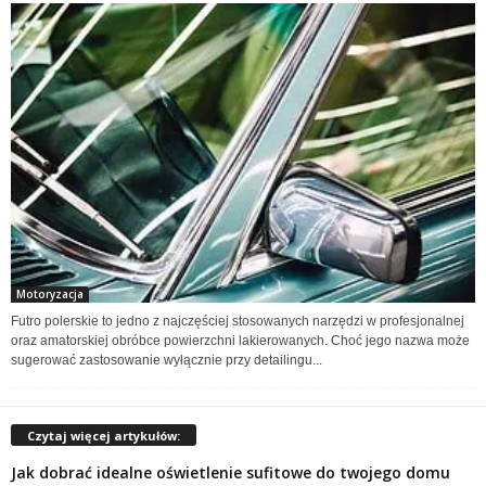
Motoryzacja
Futro polerskie to jedno z najczęściej stosowanych narzędzi w profesjonalnej
oraz amatorskiej obróbce powierzchni lakierowanych. Choć jego nazwa może
sugerować zastosowanie wyłącznie przy detailingu...
Czytaj więcej artykułów:
Jak dobrać idealne oświetlenie sufitowe do twojego domu