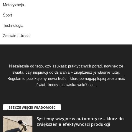
Motoryzacja
Sport
Technologia
Zdrowie i Uroda
Niezależnie od tego, czy szukasz praktycznych porad, nowinek ze
świata, czy inspiracji do działania – znajdziesz je właśnie tutaj.
Regularnie publikujemy nowe treści, które pomagają lepiej zrozumieć
świat, trendy i zjawiska wokół nas.
JESZCZE WIĘCEJ WIADOMOŚCI
Systemy wizyjne w automatyce – klucz do
zwiększenia efektywności produkcji