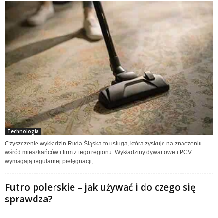
Technologia
Czyszczenie wykładzin Ruda Śląska to usługa, która zyskuje na znaczeniu
wśród mieszkańców i firm z tego regionu. Wykładziny dywanowe i PCV
wymagają regularnej pielęgnacji,...
Futro polerskie – jak używać i do czego się
sprawdza?