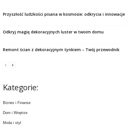
Przyszłość ludzkości pisana w kosmosie: odkrycia i innowacje
Odkryj magię dekoracyjnych luster w twoim domu
Remont ścian z dekoracyjnym tynkiem – Twój przewodnik
Kategorie:
Biznes i Finanse
Dom i Wnętrze
Moda i styl