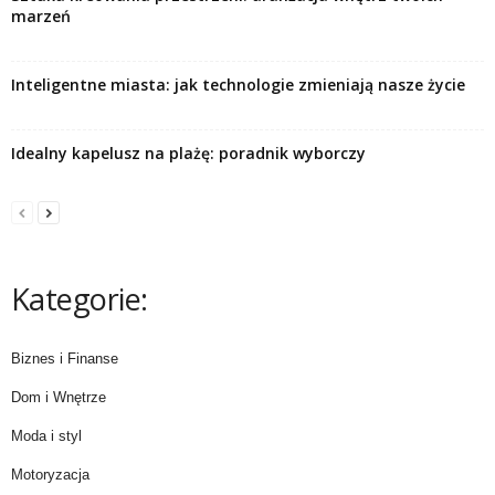
marzeń
Inteligentne miasta: jak technologie zmieniają nasze życie
Idealny kapelusz na plażę: poradnik wyborczy
Kategorie:
Biznes i Finanse
Dom i Wnętrze
Moda i styl
Motoryzacja