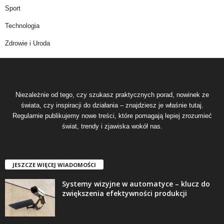
Sport
Technologia
Zdrowie i Uroda
Niezależnie od tego, czy szukasz praktycznych porad, nowinek ze
świata, czy inspiracji do działania – znajdziesz je właśnie tutaj.
Regularnie publikujemy nowe treści, które pomagają lepiej zrozumieć
świat, trendy i zjawiska wokół nas.
JESZCZE WIĘCEJ WIADOMOŚCI
Systemy wizyjne w automatyce – klucz do
zwiększenia efektywności produkcji