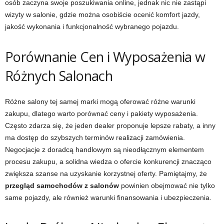
osób zaczyna swoje poszukiwania online, jednak nic nie zastąpi
wizyty w salonie, gdzie można osobiście ocenić komfort jazdy,
jakość wykonania i funkcjonalność wybranego pojazdu.
Porównanie Cen i Wyposażenia w
Różnych Salonach
Różne salony tej samej marki mogą oferować różne warunki
zakupu, dlatego warto porównać ceny i pakiety wyposażenia.
Często zdarza się, że jeden dealer proponuje lepsze rabaty, a inny
ma dostęp do szybszych terminów realizacji zamówienia.
Negocjacje z doradcą handlowym są nieodłącznym elementem
procesu zakupu, a solidna wiedza o ofercie konkurencji znacząco
zwiększa szanse na uzyskanie korzystnej oferty. Pamiętajmy, że
przegląd samochodów z salonów
powinien obejmować nie tylko
same pojazdy, ale również warunki finansowania i ubezpieczenia.