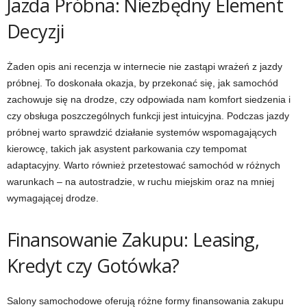
Jazda Próbna: Niezbędny Element
Decyzji
Żaden opis ani recenzja w internecie nie zastąpi wrażeń z jazdy
próbnej. To doskonała okazja, by przekonać się, jak samochód
zachowuje się na drodze, czy odpowiada nam komfort siedzenia i
czy obsługa poszczególnych funkcji jest intuicyjna. Podczas jazdy
próbnej warto sprawdzić działanie systemów wspomagających
kierowcę, takich jak asystent parkowania czy tempomat
adaptacyjny. Warto również przetestować samochód w różnych
warunkach – na autostradzie, w ruchu miejskim oraz na mniej
wymagającej drodze.
Finansowanie Zakupu: Leasing,
Kredyt czy Gotówka?
Salony samochodowe oferują różne formy finansowania zakupu