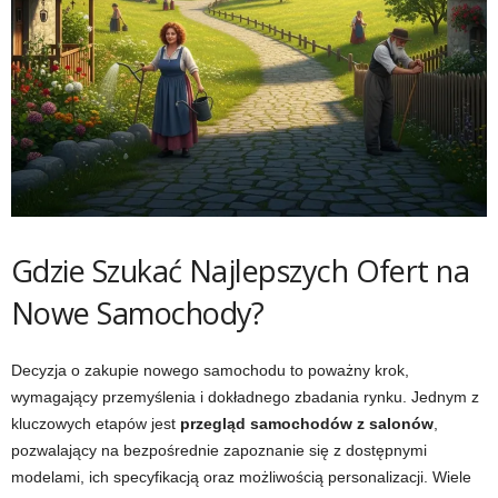
Gdzie Szukać Najlepszych Ofert na
Nowe Samochody?
Decyzja o zakupie nowego samochodu to poważny krok,
wymagający przemyślenia i dokładnego zbadania rynku. Jednym z
kluczowych etapów jest
przegląd samochodów z salonów
,
pozwalający na bezpośrednie zapoznanie się z dostępnymi
modelami, ich specyfikacją oraz możliwością personalizacji. Wiele