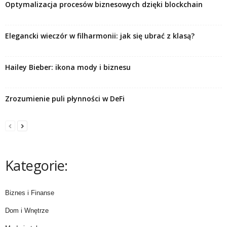
Optymalizacja procesów biznesowych dzięki blockchain
Elegancki wieczór w filharmonii: jak się ubrać z klasą?
Hailey Bieber: ikona mody i biznesu
Zrozumienie puli płynności w DeFi
Kategorie:
Biznes i Finanse
Dom i Wnętrze