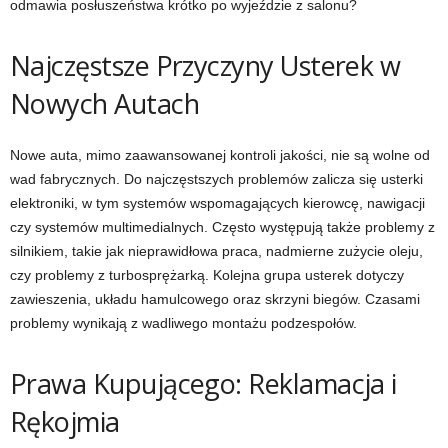
odmawia posłuszeństwa krótko po wyjeździe z salonu?
Najczęstsze Przyczyny Usterek w
Nowych Autach
Nowe auta, mimo zaawansowanej kontroli jakości, nie są wolne od
wad fabrycznych. Do najczęstszych problemów zalicza się usterki
elektroniki, w tym systemów wspomagających kierowcę, nawigacji
czy systemów multimedialnych. Często występują także problemy z
silnikiem, takie jak nieprawidłowa praca, nadmierne zużycie oleju,
czy problemy z turbosprężarką. Kolejna grupa usterek dotyczy
zawieszenia, układu hamulcowego oraz skrzyni biegów. Czasami
problemy wynikają z wadliwego montażu podzespołów.
Prawa Kupującego: Reklamacja i
Rękojmia