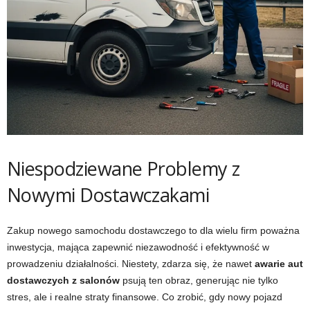
Niespodziewane Problemy z
Nowymi Dostawczakami
Zakup nowego samochodu dostawczego to dla wielu firm poważna
inwestycja, mająca zapewnić niezawodność i efektywność w
prowadzeniu działalności. Niestety, zdarza się, że nawet
awarie aut
dostawczych z salonów
psują ten obraz, generując nie tylko
stres, ale i realne straty finansowe. Co zrobić, gdy nowy pojazd