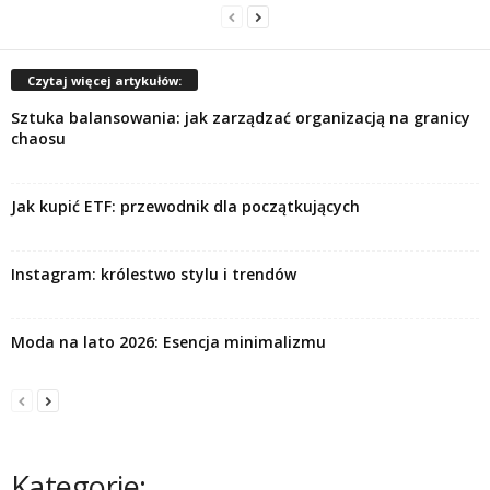
Czytaj więcej artykułów:
Sztuka balansowania: jak zarządzać organizacją na granicy
chaosu
Jak kupić ETF: przewodnik dla początkujących
Instagram: królestwo stylu i trendów
Moda na lato 2026: Esencja minimalizmu
Kategorie: