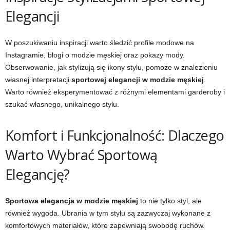
Elegancji
W poszukiwaniu inspiracji warto śledzić profile modowe na
Instagramie, blogi o modzie męskiej oraz pokazy mody.
Obserwowanie, jak stylizują się ikony stylu, pomoże w znalezieniu
własnej interpretacji
sportowej elegancji w modzie męskiej
.
Warto również eksperymentować z różnymi elementami garderoby i
szukać własnego, unikalnego stylu.
Komfort i Funkcjonalność: Dlaczego
Warto Wybrać Sportową
Elegancję?
Sportowa elegancja w modzie męskiej
to nie tylko styl, ale
również wygoda. Ubrania w tym stylu są zazwyczaj wykonane z
komfortowych materiałów, które zapewniają swobodę ruchów.