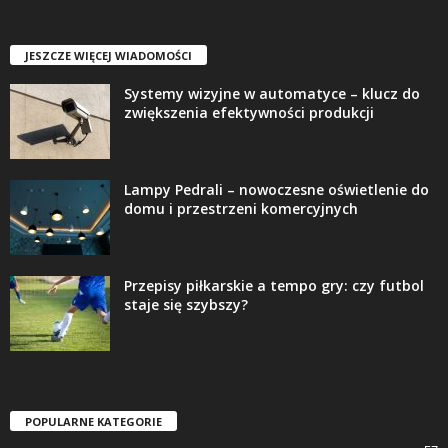
JESZCZE WIĘCEJ WIADOMOŚCI
Systemy wizyjne w automatyce – klucz do
zwiększenia efektywności produkcji
Lampy Pedrali – nowoczesne oświetlenie do
domu i przestrzeni komercyjnych
Przepisy piłkarskie a tempo gry: czy futbol
staje się szybszy?
POPULARNE KATEGORIE