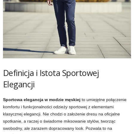
Definicja i Istota Sportowej
Elegancji
Sportowa elegancja w modzie męskiej
to umiejętne połączenie
komfortu i funkcjonalności odzieży sportowej z elementami
klasycznej elegancji. Nie chodzi o założenie dresu na oficjalne
spotkanie, a raczej o świadome miksowanie stylów, tworząc
swobodny, ale zarazem dopracowany look. Pozwala to na