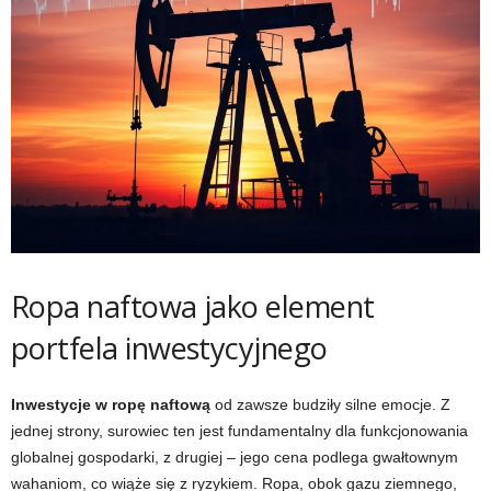
Ropa naftowa jako element
portfela inwestycyjnego
Inwestycje w ropę naftową
od zawsze budziły silne emocje. Z
jednej strony, surowiec ten jest fundamentalny dla funkcjonowania
globalnej gospodarki, z drugiej – jego cena podlega gwałtownym
wahaniom, co wiąże się z ryzykiem. Ropa, obok gazu ziemnego,