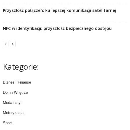
Przyszłość połączeń: ku lepszej komunikacji satelitarnej
NFC w identyfikacji: przyszłość bezpiecznego dostępu
Kategorie:
Biznes i Finanse
Dom i Wnętrze
Moda i styl
Motoryzacja
Sport